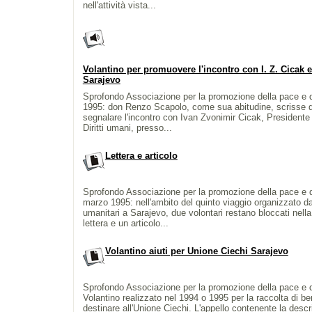
nell'attività vista...
Volantino per promuovere l'incontro con I. Z. Cicak e
Sarajevo
Sprofondo Associazione per la promozione della pace e dei 
1995: don Renzo Scapolo, come sua abitudine, scrisse qu
segnalare l'incontro con Ivan Zvonimir Cicak, Presidente
Diritti umani, presso...
Lettera e articolo
Sprofondo Associazione per la promozione della pace e dei 
marzo 1995: nell'ambito del quinto viaggio organizzato da
umanitari a Sarajevo, due volontari restano bloccati nella
lettera e un articolo...
Volantino aiuti per Unione Ciechi Sarajevo
Sprofondo Associazione per la promozione della pace e dei 
Volantino realizzato nel 1994 o 1995 per la raccolta di be
destinare all'Unione Ciechi. L'appello contenente la descr