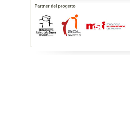
Partner del progetto