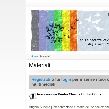
Home
/
Materiali
Materiali
Registrati
o fai
login
per inserire i tuoi 
multimediali
Associazione Bimbo Chiama Bimbo Onlus
Angelo Bucella | Presentazione e storia dell'Associazi