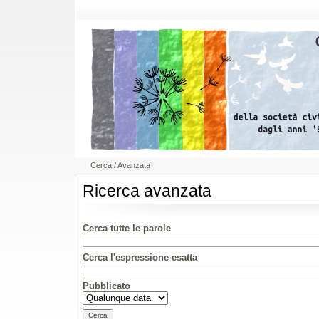
Cerca
/
Avanzata
Ricerca avanzata
Cerca tutte le parole
Cerca l'espressione esatta
Pubblicato