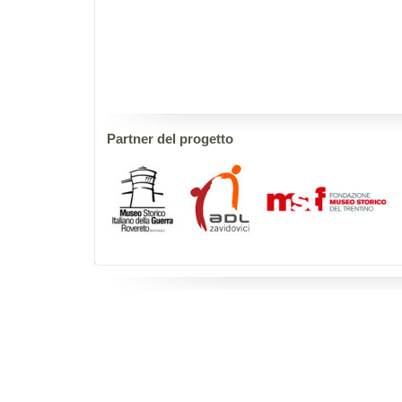
Partner del progetto