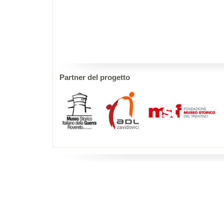
Partner del progetto