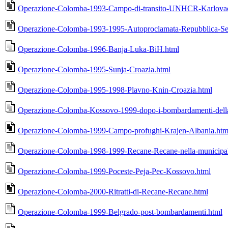
Operazione-Colomba-1993-Campo-di-transito-UNHCR-Karlovac
Operazione-Colomba-1993-1995-Autoproclamata-Repubblica-Ser
Operazione-Colomba-1996-Banja-Luka-BiH.html
Operazione-Colomba-1995-Sunja-Croazia.html
Operazione-Colomba-1995-1998-Plavno-Knin-Croazia.html
Operazione-Colomba-Kossovo-1999-dopo-i-bombardamenti-della
Operazione-Colomba-1999-Campo-profughi-Krajen-Albania.htm
Operazione-Colomba-1998-1999-Recane-Recane-nella-municipal
Operazione-Colomba-1999-Poceste-Peja-Pec-Kossovo.html
Operazione-Colomba-2000-Ritratti-di-Recane-Recane.html
Operazione-Colomba-1999-Belgrado-post-bombardamenti.html